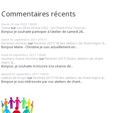
Commentaires récents
mardi 24
mai 2022
10h00
Zaina
sur
Les 28 et 29 mai 2022 : un Chant Pour Tous et...
Bonjour Je souhaite participer à l’atelier de samedi 28...
mardi 05
septembre 2017
07h13
Florence moreau
sur
Rentrée 2017/18 des ateliers de chant impro &...
Bonjour Marie - Christine Je suis actuellement en...
lundi 04
septembre 2017
12h08
muchery marie-christine
sur
Rentrée 2017/18 des ateliers de chant
impro &...
Bonjour, je souhaite m'inscrire à la séance de...
samedi 02
septembre 2017
16h55
valérie de bruyn
sur
Rentrée 2017/18 des ateliers de chant impro &...
Bonjour je suis intéressée par vos ateliers de chant...