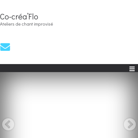
Co-créa’Flo
Ateliers de chant improvisé