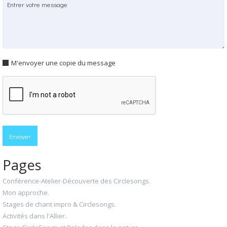
M'envoyer une copie du message
Pages
Conférence-Atelier-Découverte des Circlesongs.
Mon approche.
Stages de chant impro & Circlesongs.
Activités dans l'Allier.