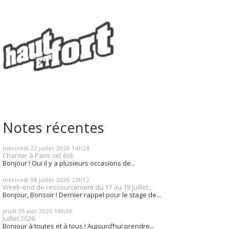
Notes récentes
mercredi 22
juillet 2026
14h24
Chanter à Paris cet été.
Bonjour ! Oui il y a plusieurs occasions de...
mercredi 08
juillet 2026
22h12
Week-end de ressourcement du 17 au 19 juillet...
Bonjour, Bonsoir ! Dernier rappel pour le stage de...
jeudi 25
juin 2026
18h38
Juillet 2026.
Bonjour à toutes et à tous ! Aujourd’hui prendre...