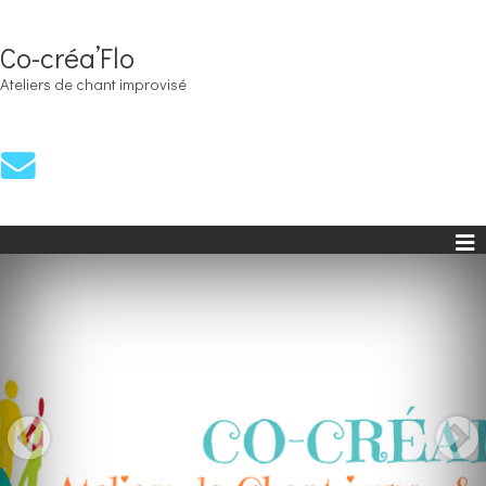
Co-créa’Flo
Ateliers de chant improvisé