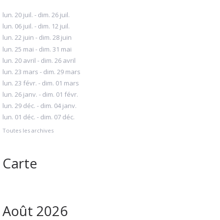
lun. 20 juil. - dim. 26 juil.
lun. 06 juil. - dim. 12 juil.
lun. 22 juin - dim. 28 juin
lun. 25 mai - dim. 31 mai
lun. 20 avril - dim. 26 avril
lun. 23 mars - dim. 29 mars
lun. 23 févr. - dim. 01 mars
lun. 26 janv. - dim. 01 févr.
lun. 29 déc. - dim. 04 janv.
lun. 01 déc. - dim. 07 déc.
Toutes les archives
Carte
Août 2026