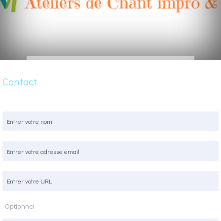
Contact
Optionnel